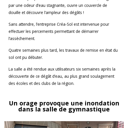
par une odeur d’eau stagnante, ouvre un couvercle de
douille et découvre l’ampleur des dégâts !
Sans attendre, l’entreprise Créa-Sol est intervenue pour
effectuer les percements permettant de démarrer
l’assèchement.
Quatre semaines plus tard, les travaux de remise en état du
sol ont pu débuter.
La salle a été rendue aux utilisateurs six semaines après la
découverte de ce dégât d’eau, au plus grand soulagement
des écoles et des clubs de la région.
Un orage provoque une inondation
dans la salle de gymnastique