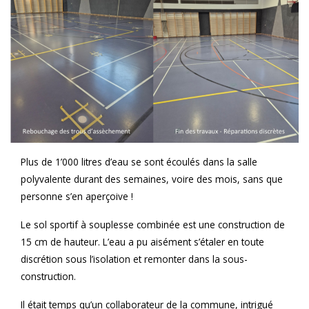
Plus de 1’000 litres d’eau se sont écoulés dans la salle
polyvalente durant des semaines, voire des mois, sans que
personne s’en aperçoive !
Le sol sportif à souplesse combinée est une construction de
15 cm de hauteur. L’eau a pu aisément s’étaler en toute
discrétion sous l’isolation et remonter dans la sous-
construction.
Il était temps qu’un collaborateur de la commune, intrigué