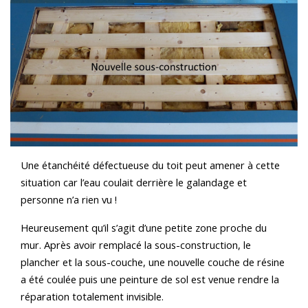
Une étanchéité défectueuse du toit peut amener à cette
situation car l’eau coulait derrière le galandage et
personne n’a rien vu !
Heureusement qu’il s’agit d’une petite zone proche du
mur. Après avoir remplacé la sous-construction, le
plancher et la sous-couche, une nouvelle couche de résine
a été coulée puis une peinture de sol est venue rendre la
réparation totalement invisible.