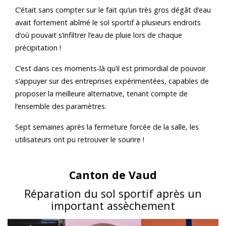
C’était sans compter sur le fait qu’un très gros dégât d’eau
avait fortement abîmé le sol sportif à plusieurs endroits
d’où pouvait s’infiltrer l’eau de pluie lors de chaque
précipitation !
C’est dans ces moments-là qu’il est primordial de pouvoir
s’appuyer sur des entreprises expérimentées, capables de
proposer la meilleure alternative, tenant compte de
l’ensemble des paramètres.
Sept semaines après la fermeture forcée de la salle, les
utilisateurs ont pu retrouver le sourire !
Canton de Vaud
Réparation du sol sportif après un
important assèchement