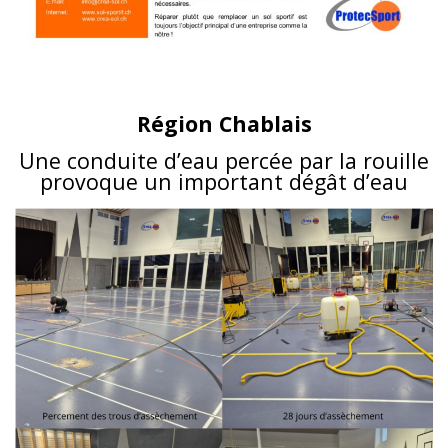
Région Chablais
Une conduite d’eau percée par la rouille
provoque un important dégât d’eau