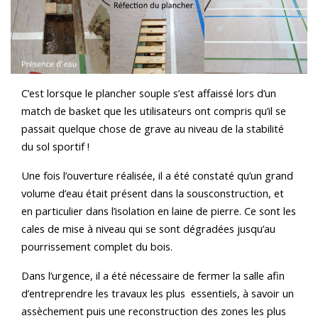
C’est lorsque le plancher souple s’est affaissé lors d’un
match de basket que les utilisateurs ont compris qu’il se
passait quelque chose de grave au niveau de la stabilité
du sol sportif !
Une fois l’ouverture réalisée, il a été constaté qu’un grand
volume d’eau était présent dans la sousconstruction, et
en particulier dans l’isolation en laine de pierre. Ce sont les
cales de mise à niveau qui se sont dégradées jusqu’au
pourrissement complet du bois.
Dans l’urgence, il a été nécessaire de fermer la salle afin
d’entreprendre les travaux les plus essentiels, à savoir un
assèchement puis une reconstruction des zones les plus