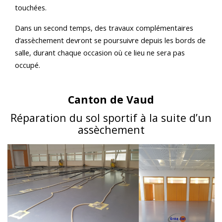
touchées.
Dans un second temps, des travaux complémentaires
d’assèchement devront se poursuivre depuis les bords de
salle, durant chaque occasion où ce lieu ne sera pas
occupé.
Canton de Vaud
Réparation du sol sportif à la suite d’un
assèchement