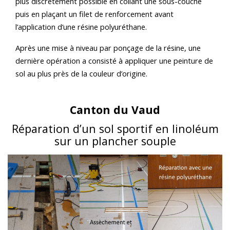
plus discrètement possible en collant une sous-couche
puis en plaçant un filet de renforcement avant
l’application d’une résine polyuréthane.
Après une mise à niveau par ponçage de la résine, une
dernière opération a consisté à appliquer une peinture de
sol au plus près de la couleur d’origine.
Canton du Vaud
Réparation d’un sol sportif en linoléum
sur un plancher souple