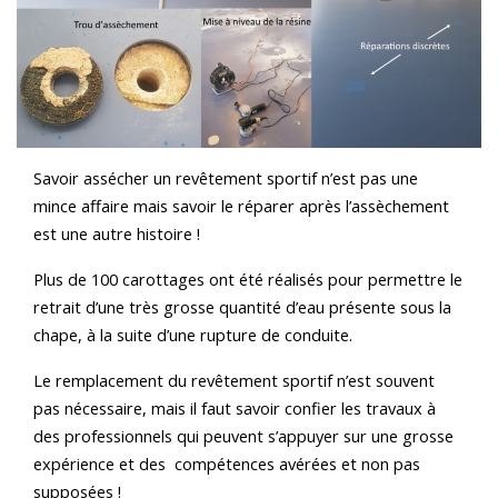
Savoir assécher un revêtement sportif n’est pas une
mince affaire mais savoir le réparer après l’assèchement
est une autre histoire !
Plus de 100 carottages ont été réalisés pour permettre le
retrait d’une très grosse quantité d’eau présente sous la
chape, à la suite d’une rupture de conduite.
Le remplacement du revêtement sportif n’est souvent
pas nécessaire, mais il faut savoir confier les travaux à
des professionnels qui peuvent s’appuyer sur une grosse
expérience et des compétences avérées et non pas
supposées !