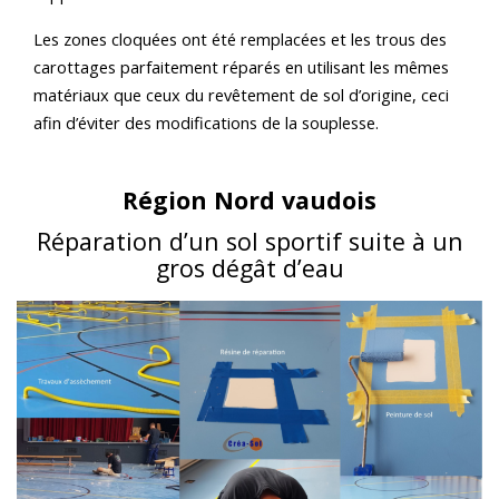
Les zones cloquées ont été remplacées et les trous des
carottages parfaitement réparés en utilisant les mêmes
matériaux que ceux du revêtement de sol d’origine, ceci
afin d’éviter des modifications de la souplesse.
Région Nord vaudois
Réparation d’un sol sportif suite à un
gros dégât d’eau