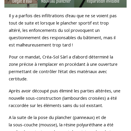
Il y a parfois des infiltrations d’eau que ne se voient pas
tout de suite et lorsque le plancher sportif est trop
altéré, les enfoncements du sol provoquent un
questionnement des responsables du bâtiment, mais il
est malheureusement trop tard !
Pour ce mandat, Créa-Sol Sàrl a d’abord déterminé la
zone précise à remplacer en procédant à une ouverture
permettant de contrôler l’état des matériaux avec
certitude.
Après avoir découpé puis éliminé les parties altérées, une
nouvelle sous-construction (lambourdes croisées) a été
raccordée sur les éléments sains du sol existant.
A la suite de la pose du plancher (panneaux) et de
la sous-couche (mousse), la résine polyuréthane a été