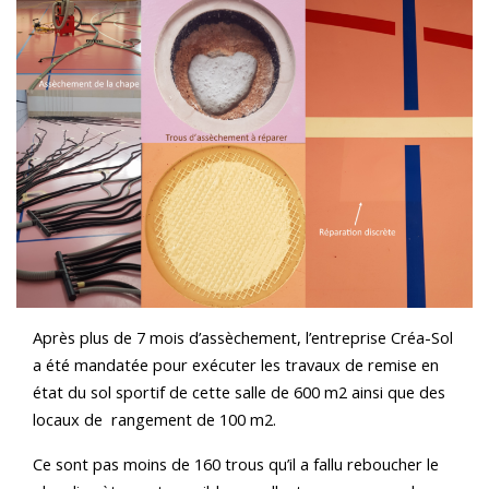
Après plus de 7 mois d’assèchement, l’entreprise Créa-Sol
a été mandatée pour exécuter les travaux de remise en
état du sol sportif de cette salle de 600 m2 ainsi que des
locaux de rangement de 100 m2.
Ce sont pas moins de 160 trous qu’il a fallu reboucher le