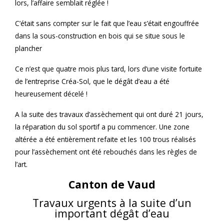
lors, l’affaire semblait réglée !
C’était sans compter sur le fait que l’eau s’était engouffrée
dans la sous-construction en bois qui se situe sous le
plancher
Ce n’est que quatre mois plus tard, lors d’une visite fortuite
de l’entreprise Créa-Sol, que le dégât d’eau a été
heureusement décelé !
A la suite des travaux d’assèchement qui ont duré 21 jours,
la réparation du sol sportif a pu commencer. Une zone
altérée a été entièrement refaite et les 100 trous réalisés
pour l’assèchement ont été rebouchés dans les règles de
l’art.
Canton de Vaud
Travaux urgents à la suite d’un
important dégât d’eau