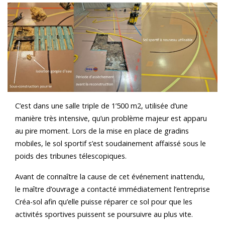
C’est dans une salle triple de 1’500 m2, utilisée d’une
manière très intensive, qu’un problème majeur est apparu
au pire moment. Lors de la mise en place de gradins
mobiles, le sol sportif s’est soudainement affaissé sous le
poids des tribunes télescopiques.
Avant de connaître la cause de cet événement inattendu,
le maître d’ouvrage a contacté immédiatement l’entreprise
Créa-sol afin qu’elle puisse réparer ce sol pour que les
activités sportives puissent se poursuivre au plus vite.