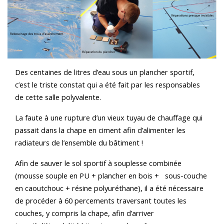
Des centaines de litres d’eau sous un plancher sportif,
c’est le triste constat qui a été fait par les responsables
de cette salle polyvalente.
La faute à une rupture d’un vieux tuyau de chauffage qui
passait dans la chape en ciment afin d’alimenter les
radiateurs de l’ensemble du bâtiment !
Afin de sauver le sol sportif à souplesse combinée
(mousse souple en PU + plancher en bois + sous-couche
en caoutchouc + résine polyuréthane), il a été nécessaire
de procéder à 60 percements traversant toutes les
couches, y compris la chape, afin d’arriver