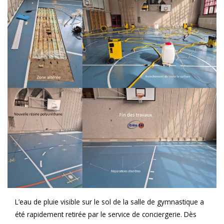
L’eau de pluie visible sur le sol de la salle de gymnastique a
été rapidement retirée par le service de conciergerie. Dès