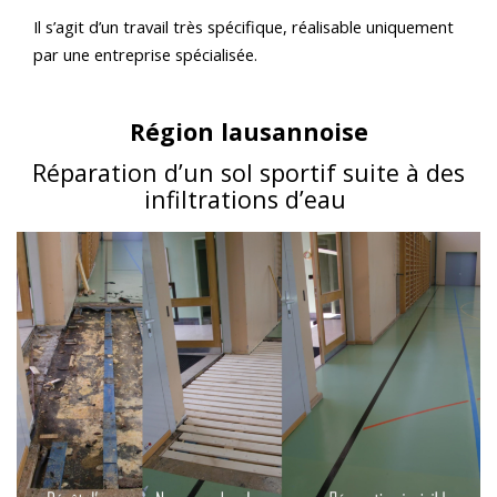
Il s’agit d’un travail très spécifique, réalisable uniquement
par une entreprise spécialisée.
Région lausannoise
Réparation d’un sol sportif suite à des
infiltrations d’eau