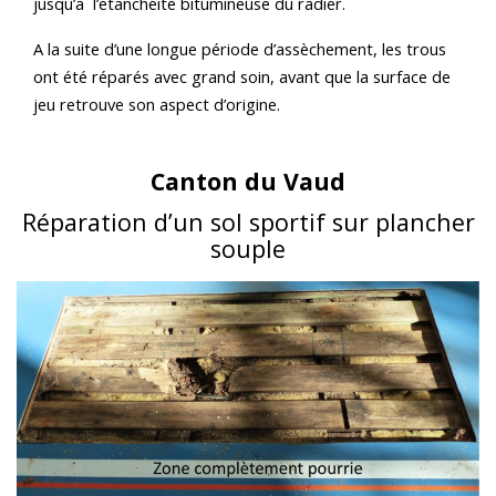
jusqu’à l’étanchéité bitumineuse du radier.
A la suite d’une longue période d’assèchement, les trous
ont été réparés avec grand soin, avant que la surface de
jeu retrouve son aspect d’origine.
Canton du Vaud
Réparation d’un sol sportif sur plancher
souple