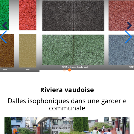
Riviera vaudoise
Dalles isophoniques dans une garderie
communale