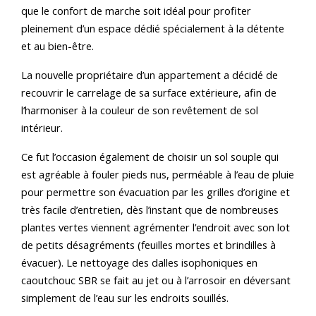
que le confort de marche soit idéal pour profiter
pleinement d’un espace dédié spécialement à la détente
et au bien-être.
La nouvelle propriétaire d’un appartement a décidé de
recouvrir le carrelage de sa surface extérieure, afin de
l’harmoniser à la couleur de son revêtement de sol
intérieur.
Ce fut l’occasion également de choisir un sol souple qui
est agréable à fouler pieds nus, perméable à l’eau de pluie
pour permettre son évacuation par les grilles d’origine et
très facile d’entretien, dès l’instant que de nombreuses
plantes vertes viennent agrémenter l’endroit avec son lot
de petits désagréments (feuilles mortes et brindilles à
évacuer). Le nettoyage des dalles isophoniques en
caoutchouc SBR se fait au jet ou à l’arrosoir en déversant
simplement de l’eau sur les endroits souillés.