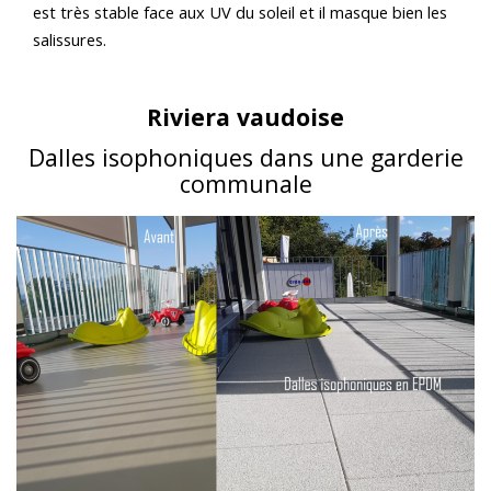
est très stable face aux UV du soleil et il masque bien les
salissures.
Riviera vaudoise
Dalles isophoniques dans une garderie
communale