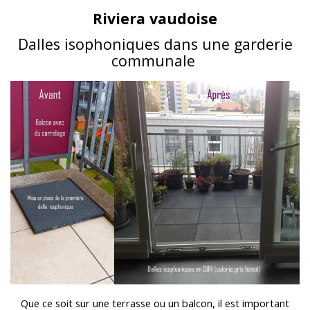
Riviera vaudoise
Dalles isophoniques dans une garderie
communale
Que ce soit sur une terrasse ou un balcon, il est important