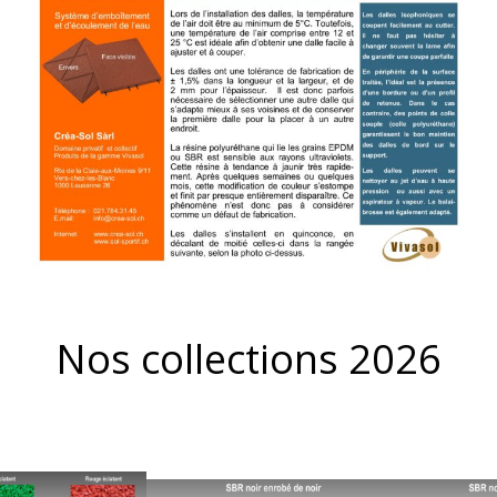
Nos collections 2026