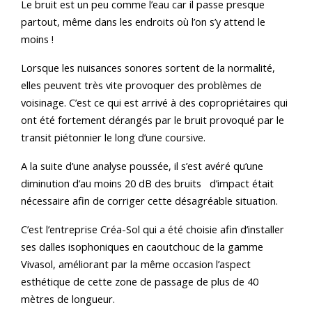
Le bruit est un peu comme l’eau car il passe presque
partout, même dans les endroits où l’on s’y attend le
moins !
Lorsque les nuisances sonores sortent de la normalité,
elles peuvent très vite provoquer des problèmes de
voisinage. C’est ce qui est arrivé à des copropriétaires qui
ont été fortement dérangés par le bruit provoqué par le
transit piétonnier le long d’une coursive.
A la suite d’une analyse poussée, il s’est avéré qu’une
diminution d’au moins 20 dB des bruits d’impact était
nécessaire afin de corriger cette désagréable situation.
C’est l’entreprise Créa-Sol qui a été choisie afin d’installer
ses dalles isophoniques en caoutchouc de la gamme
Vivasol, améliorant par la même occasion l’aspect
esthétique de cette zone de passage de plus de 40
mètres de longueur.