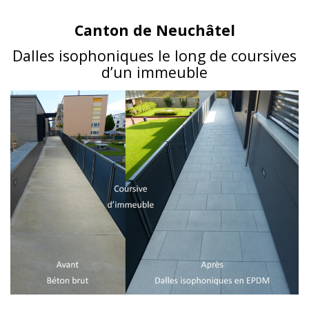
Canton de Neuchâtel
Dalles isophoniques le long de coursives
d’un immeuble