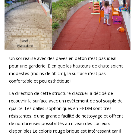
Un sol réalisé avec des pavés en béton n’est pas idéal
pour une garderie. Bien que les hauteurs de chute soient
modestes (moins de 50 cm), la surface n’est pas
confortable et peu esthétique !
La direction de cette structure d’accueil a décidé de
recouvrir la surface avec un revêtement de sol souple de
qualité. Les dalles isophoniques en EPDM sont très
résistantes, d’une grande facilité de nettoyage et offrent
de nombreuses possibilités au niveau des couleurs
disponibles.Le coloris rouge brique est intéressant car il