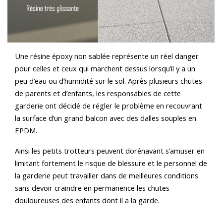
Une résine époxy non sablée représente un réel danger
pour celles et ceux qui marchent dessus lorsqu’il y a un
peu d’eau ou d’humidité sur le sol. Après plusieurs chutes
de parents et d’enfants, les responsables de cette
garderie ont décidé de régler le problème en recouvrant
la surface d’un grand balcon avec des dalles souples en
EPDM.
Ainsi les petits trotteurs peuvent dorénavant s’amuser en
limitant fortement le risque de blessure et le personnel de
la garderie peut travailler dans de meilleures conditions
sans devoir craindre en permanence les chutes
douloureuses des enfants dont il a la garde.