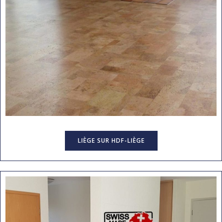
LIÈGE SUR HDF-LIÈGE