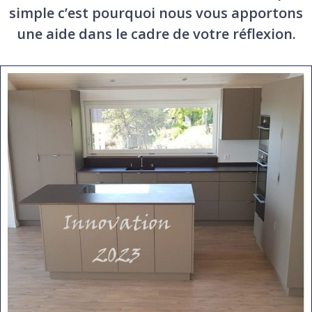
simple c’est pourquoi nous vous apportons
une aide dans le cadre de votre réflexion.