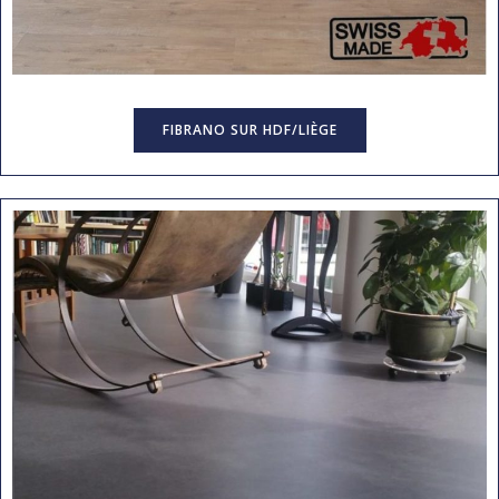
FIBRANO SUR HDF/LIÈGE