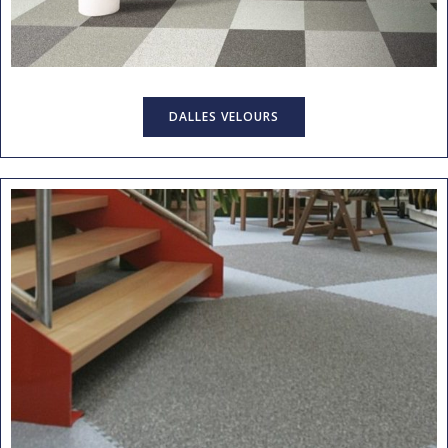
DALLES VELOURS