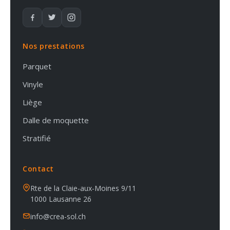
Nos prestations
Parquet
Vinyle
Liège
Dalle de moquette
Stratifié
Contact
Rte de la Claie-aux-Moines 9/11
1000 Lausanne 26
info@crea-sol.ch