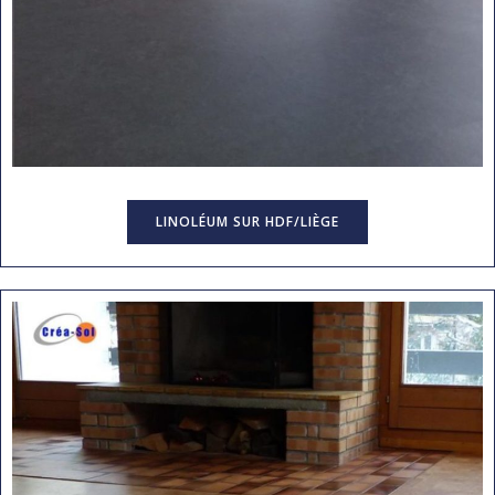
LINOLÉUM SUR HDF/LIÈGE