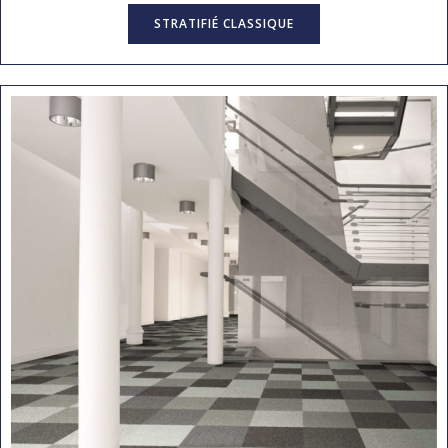
STRATIFIÉ CLASSIQUE