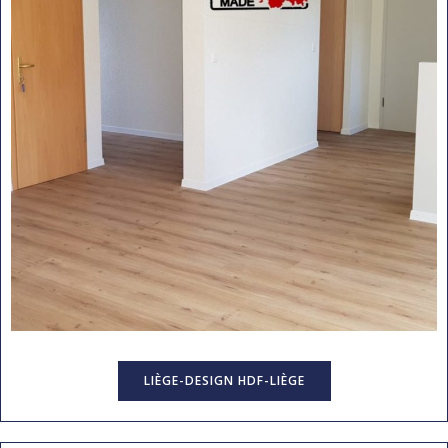
LIÈGE-DESIGN HDF-LIÈGE