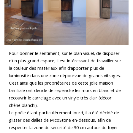
Pour donner le sentiment, sur le plan visuel, de disposer
d’un plus grand espace, il est intéressant de travailler sur
la couleur des matériaux afin d’apporter plus de
luminosité dans une zone dépourvue de grands vitrages.
C’est ainsi que les propriétaires de cette jolie maison
familiale ont décidé de repeindre les murs en blanc et de
recouvrir le carrelage avec un vinyle très clair (décor
chêne blanchi).
Le poêle étant particulièrement lourd, il a été décidé de
glisser des dalles de MicoStone en-dessous, afin de
respecter la zone de sécurité de 30 cm autour du foyer