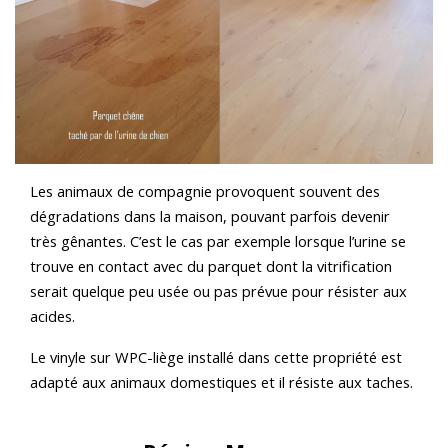
Les animaux de compagnie provoquent souvent des
dégradations dans la maison, pouvant parfois devenir
très gênantes. C’est le cas par exemple lorsque l’urine se
trouve en contact avec du parquet dont la vitrification
serait quelque peu usée ou pas prévue pour résister aux
acides.
Le vinyle sur WPC-liège installé dans cette propriété est
adapté aux animaux domestiques et il résiste aux taches.