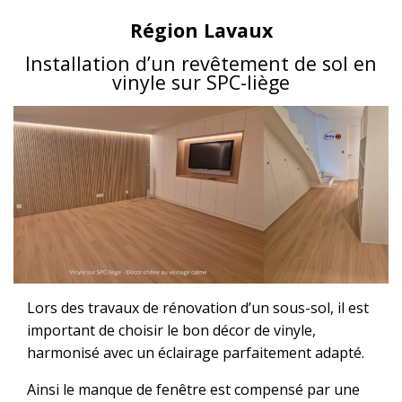
Région Lavaux
Installation d’un revêtement de sol en
vinyle sur SPC-liège
Lors des travaux de rénovation d’un sous-sol, il est
important de choisir le bon décor de vinyle,
harmonisé avec un éclairage parfaitement adapté.
Ainsi le manque de fenêtre est compensé par une