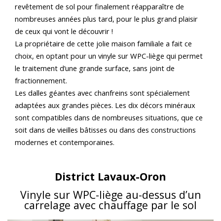
revêtement de sol pour finalement réapparaître de
nombreuses années plus tard, pour le plus grand plaisir
de ceux qui vont le découvrir !
La propriétaire de cette jolie maison familiale a fait ce
choix, en optant pour un vinyle sur WPC-liège qui permet
le traitement d’une grande surface, sans joint de
fractionnement.
Les dalles géantes avec chanfreins sont spécialement
adaptées aux grandes pièces. Les dix décors minéraux
sont compatibles dans de nombreuses situations, que ce
soit dans de vieilles bâtisses ou dans des constructions
modernes et contemporaines.
District Lavaux-Oron
Vinyle sur WPC-liège au-dessus d’un
carrelage avec chauffage par le sol