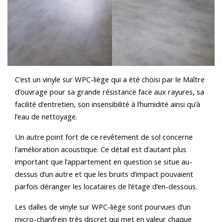
C’est un vinyle sur WPC-liège qui a été choisi par le Maître
d’ouvrage pour sa grande résistance face aux rayures, sa
facilité d’entretien, son insensibilité à l’humidité ainsi qu’à
l’eau de nettoyage.
Un autre point fort de ce revêtement de sol concerne
l’amélioration acoustique. Ce détail est d’autant plus
important que l’appartement en question se situe au-
dessus d’un autre et que les bruits d’impact pouvaient
parfois déranger les locataires de l’étage d’en-dessous.
Les dalles de vinyle sur WPC-liège sont pourvues d’un
micro-chanfrein très discret qui met en valeur chaque