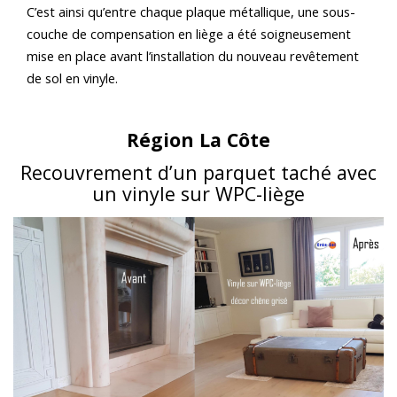
C’est ainsi qu’entre chaque plaque métallique, une sous-
couche de compensation en liège a été soigneusement
mise en place avant l’installation du nouveau revêtement
de sol en vinyle.
Région La Côte
Recouvrement d’un parquet taché avec
un vinyle sur WPC-liège