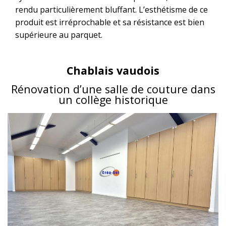
rendu particulièrement bluffant. L’esthétisme de ce
produit est irréprochable et sa résistance est bien
supérieure au parquet.
Chablais vaudois
Rénovation d’une salle de couture dans
un collège historique