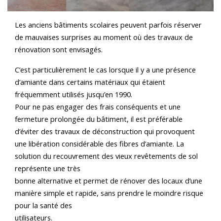
Les anciens bâtiments scolaires peuvent parfois réserver
de mauvaises surprises au moment où des travaux de
rénovation sont envisagés.
C’est particulièrement le cas lorsque il y a une présence
d’amiante dans certains matériaux qui étaient
fréquemment utilisés jusqu’en 1990.
Pour ne pas engager des frais conséquents et une
fermeture prolongée du bâtiment, il est préférable
d’éviter des travaux de déconstruction qui provoquent
une libération considérable des fibres d’amiante. La
solution du recouvrement des vieux revêtements de sol
représente une très
bonne alternative et permet de rénover des locaux d’une
manière simple et rapide, sans prendre le moindre risque
pour la santé des
utilisateur