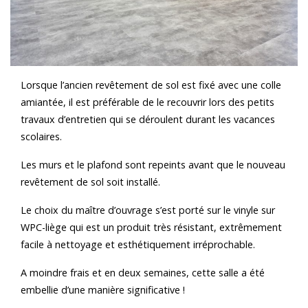
Lorsque l’ancien revêtement de sol est fixé avec une colle
amiantée, il est préférable de le recouvrir lors des petits
travaux d’entretien qui se déroulent durant les vacances
scolaires.
Les murs et le plafond sont repeints avant que le nouveau
revêtement de sol soit installé.
Le choix du maître d’ouvrage s’est porté sur le vinyle sur
WPC-liège qui est un produit très résistant, extrêmement
facile à nettoyage et esthétiquement irréprochable.
A moindre frais et en deux semaines, cette salle a été
embellie d’une manière significative !