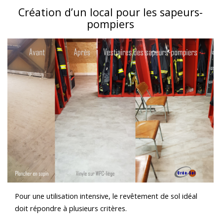
Création d’un local pour les sapeurs-
pompiers
Pour une utilisation intensive, le revêtement de sol idéal
doit répondre à plusieurs critères.