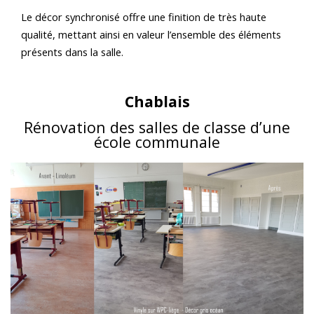
Le décor synchronisé offre une finition de très haute
qualité, mettant ainsi en valeur l’ensemble des éléments
présents dans la salle.
Chablais
Rénovation des salles de classe d’une
école communale