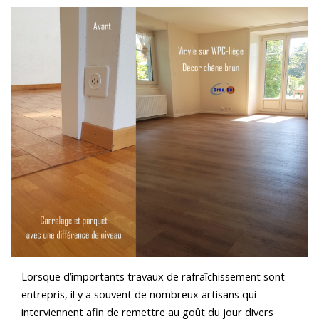
Lorsque d’importants travaux de rafraîchissement sont
entrepris, il y a souvent de nombreux artisans qui
interviennent afin de remettre au goût du jour divers