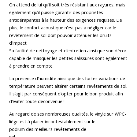
On attend de lui qu’il soit très résistant aux rayures, mais
également qu’il puisse garantir des propriétés
antidérapantes à la hauteur des exigences requises. De
plus, le confort acoustique n’est pas à négliger car le
revêtement de sol doit pouvoir atténuer les bruits
d’impact.
Sa facilité de nettoyage et d’entretien ainsi que son décor
capable de masquer les petites salissures sont également
à prendre en compte.
La présence d’humidité ainsi que des fortes variations de
température peuvent altérer certains revêtements de sol.
Il s’agit par conséquent d’opter pour le bon produit afin
d’éviter toute déconvenue !
Au regard de ses nombreuses qualités, le vinyle sur WPC-
liège est à placer incontestablement sur le
podium des meilleurs revêtements de
sol.