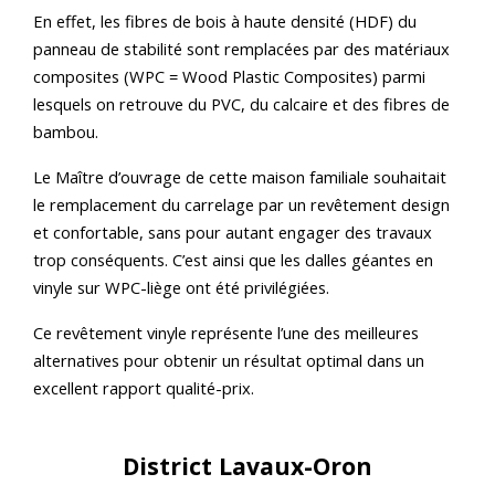
En effet, les fibres de bois à haute densité (HDF) du
panneau de stabilité sont remplacées par des matériaux
composites (WPC = Wood Plastic Composites) parmi
lesquels on retrouve du PVC, du calcaire et des fibres de
bambou.
Le Maître d’ouvrage de cette maison familiale souhaitait
le remplacement du carrelage par un revêtement design
et confortable, sans pour autant engager des travaux
trop conséquents. C’est ainsi que les dalles géantes en
vinyle sur WPC-liège ont été privilégiées.
Ce revêtement vinyle représente l’une des meilleures
alternatives pour obtenir un résultat optimal dans un
excellent rapport qualité-prix.
District Lavaux-Oron