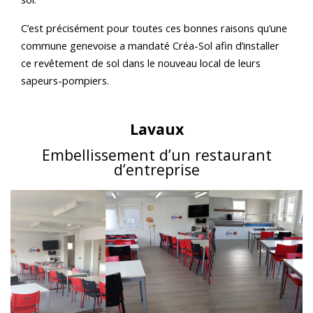
C’est précisément pour toutes ces bonnes raisons qu’une
commune genevoise a mandaté Créa-Sol afin d’installer
ce revêtement de sol dans le nouveau local de leurs
sapeurs-pompiers.
Lavaux
Embellissement d’un restaurant
d’entreprise