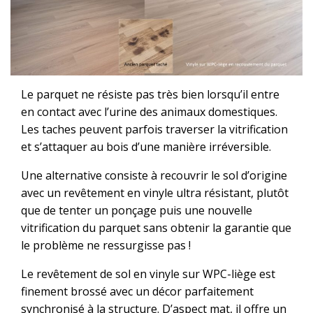
Le parquet ne résiste pas très bien lorsqu’il entre
en contact avec l’urine des animaux domestiques.
Les taches peuvent parfois traverser la vitrification
et s’attaquer au bois d’une manière irréversible.
Une alternative consiste à recouvrir le sol d’origine
avec un revêtement en vinyle ultra résistant, plutôt
que de tenter un ponçage puis une nouvelle
vitrification du parquet sans obtenir la garantie que
le problème ne ressurgisse pas !
Le revêtement de sol en vinyle sur WPC-liège est
finement brossé avec un décor parfaitement
synchronisé à la structure. D’aspect mat, il offre un