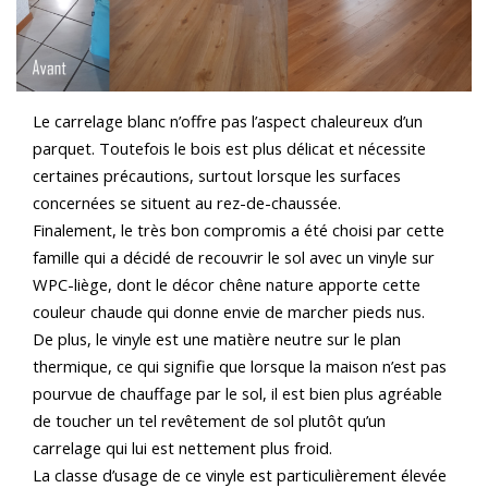
Le carrelage blanc n’offre pas l’aspect chaleureux d’un
parquet. Toutefois le bois est plus délicat et nécessite
certaines précautions, surtout lorsque les surfaces
concernées se situent au rez-de-chaussée.
Finalement, le très bon compromis a été choisi par cette
famille qui a décidé de recouvrir le sol avec un vinyle sur
WPC-liège, dont le décor chêne nature apporte cette
couleur chaude qui donne envie de marcher pieds nus.
De plus, le vinyle est une matière neutre sur le plan
thermique, ce qui signifie que lorsque la maison n’est pas
pourvue de chauffage par le sol, il est bien plus agréable
de toucher un tel revêtement de sol plutôt qu’un
carrelage qui lui est nettement plus froid.
La classe d’usage de ce vinyle est particulièrement élevée