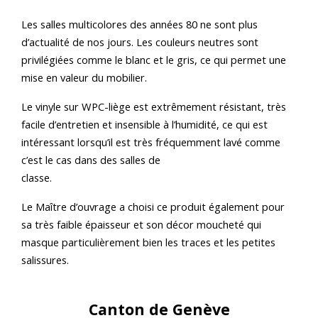
Les salles multicolores des années 80 ne sont plus
d’actualité de nos jours. Les couleurs neutres sont
privilégiées comme le blanc et le gris, ce qui permet une
mise en valeur du mobilier.
Le vinyle sur WPC-liège est extrêmement résistant, très
facile d’entretien et insensible à l’humidité, ce qui est
intéressant lorsqu’il est très fréquemment lavé comme
c’est le cas dans des salles de
clas
Le Maître d’ouvrage a choisi ce produit également pour
sa très faible épaisseur et son décor moucheté qui
masque particulièrement bien les traces et les petites
salissures.
Canton de Genève