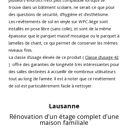
trouve dans un bâtiment scolaire, ne serait-ce que pour
des questions de sécurité, d’hygiène et d’esthétisme.
Les revêtements de sol en vinyle sur WPC-liège sont
installés en pose libre (sans colle), et sont de la même
épaisseur que le parquet massif mosaïque ou le parquet à
lamelles de chant, ce qui permet de conserver les mêmes
niveaux finis.
La classe d’usage élevée de ce produit (
Classe d’usage 42
) offre des garanties de longévité très intéressantes pour
des salles destinées à accueillir de nombreux utilisateurs
tout au long de l’année. Il est à noter que ce revêtement
de sol est particulièrement facile à nettoyer.
Lausanne
Rénovation d’un étage complet d’une
maison familiale