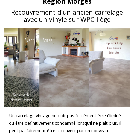
Région Morges
Recouvrement d’un ancien carrelage
avec un vinyle sur WPC-liège
Un carrelage vintage ne doit pas forcément être éliminé
ou être définitivement condamné lorsqu’il ne plaît plus. Il
peut parfaitement être recouvert par un nouveau