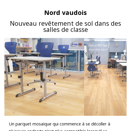
Nord vaudois
Nouveau revêtement de sol dans des
salles de classe
Un parquet mosaïque qui commence à se décoller à
plusieurs endroits n’est plus compatible lorsqu’il se