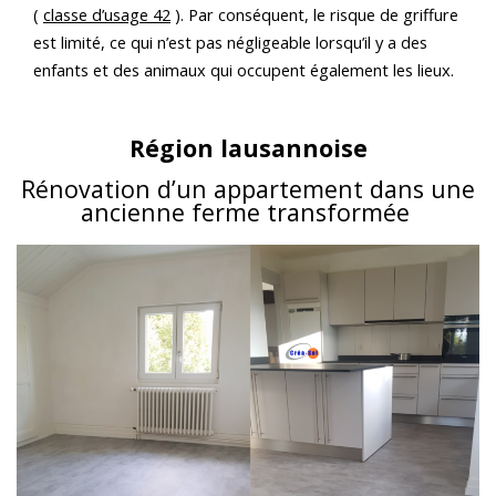
(
classe d’usage 42
). Par conséquent, le risque de griffure
est limité, ce qui n’est pas négligeable lorsqu’il y a des
enfants et des animaux qui occupent également les lieux.
Région lausannoise
Rénovation d’un appartement dans une
ancienne ferme transformée