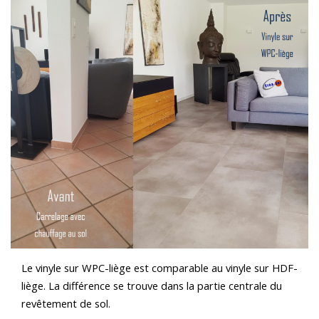
Le vinyle sur WPC-liège est comparable au vinyle sur HDF-
liège. La différence se trouve dans la partie centrale du
revêtement de sol.