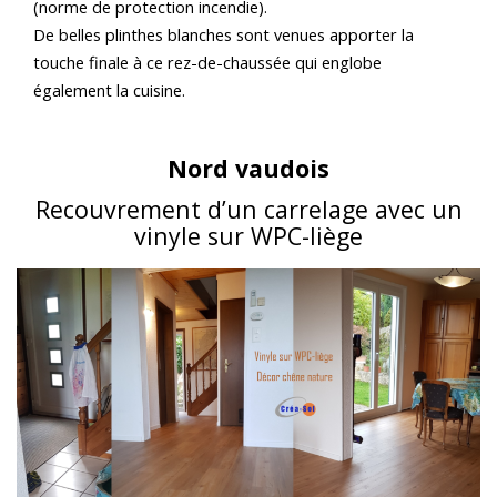
(norme de protection incendie).
De belles plinthes blanches sont venues apporter la
touche finale à ce rez-de-chaussée qui englobe
également la cuisine.
Nord vaudois
Recouvrement d’un carrelage avec un
vinyle sur WPC-liège