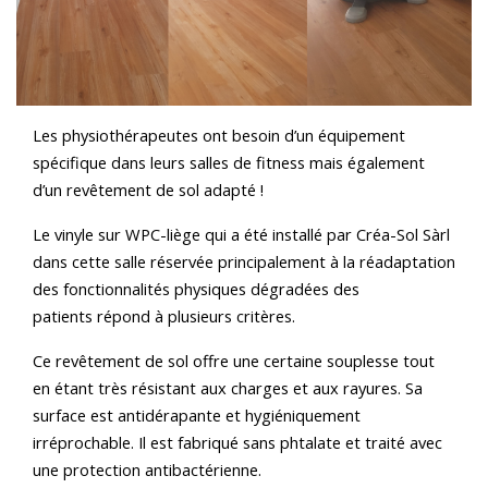
Les physiothérapeutes ont besoin d’un équipement
spécifique dans leurs salles de fitness mais également
d’un revêtement de sol adapté !
Le vinyle sur WPC-liège qui a été installé par Créa-Sol Sàrl
dans cette salle réservée principalement à la réadaptation
des fonctionnalités physiques dégradées des
patients répond à plusieurs critères.
Ce revêtement de sol offre une certaine souplesse tout
en étant très résistant aux charges et aux rayures. Sa
surface est antidérapante et hygiéniquement
irréprochable. Il est fabriqué sans phtalate et traité avec
une protection antibactérienne.