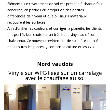
éléments. Le revêtement de sol est presque à chaque fois
concerné, en particulier lorsqu’il y a des petites
différences de niveau et que plusieurs matériaux
recouvrent les surfaces.
Afin d’unifier les couleurs et corriger la planéité, les clients
ont portés leur choix sur un très beau vinyle au décor
chaleureux. Ce nouveau revêtement de sol a été installé
dans toutes les pièces, y compris la cuisine et les W-C.
Nord vaudois
Vinyle sur WPC-liège sur un carrelage
avec le chauffage au sol