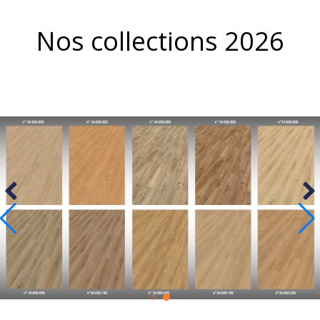
Nos collections 2026