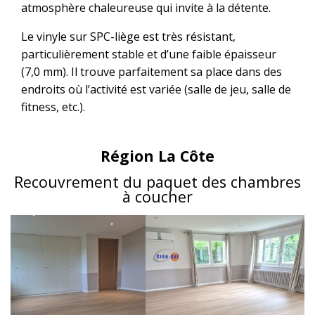
atmosphère chaleureuse qui invite à la détente.
Le vinyle sur SPC-liège est très résistant,
particulièrement stable et d’une faible épaisseur
(7,0 mm). Il trouve parfaitement sa place dans des
endroits où l’activité est variée (salle de jeu, salle de
fitness, etc.).
Région La Côte
Recouvrement du paquet des chambres
à coucher