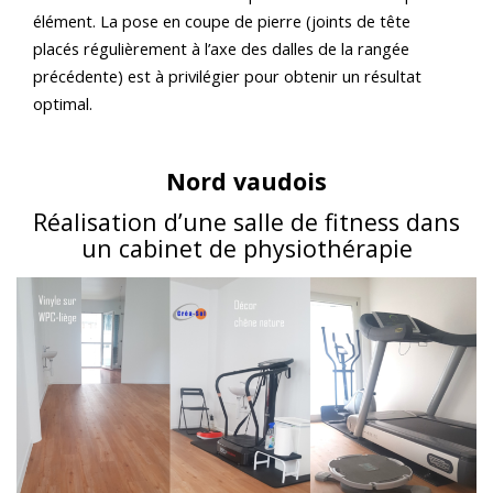
élément. La pose en coupe de pierre (joints de tête
placés régulièrement à l’axe des dalles de la rangée
précédente) est à privilégier pour obtenir un résultat
optimal.
Nord vaudois
Réalisation d’une salle de fitness dans
un cabinet de physiothérapie