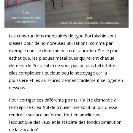
Les constructions modulaires de type Portakabin sont
idéales pour de nombreuses utilisations, comme par
exemple dans le domaine de la restauration. Sur le plan
esthétique, les plaques métalliques qui relient chaque
élément de Portakabin ne sont pas du plus bel effet et
elles compliquent quelque peu le nettoyage car la
poussière et les salissures viennent facilement se loger en
dessous.
Pour corriger ces différents points, il a été demandé à
l’entreprise Créa-Sol de trouver une solution qui puisse
rendre la surface uniforme, tout en améliorant
l’acoustique des lieux et la stabilité des fonds (diminution
de la vibration).