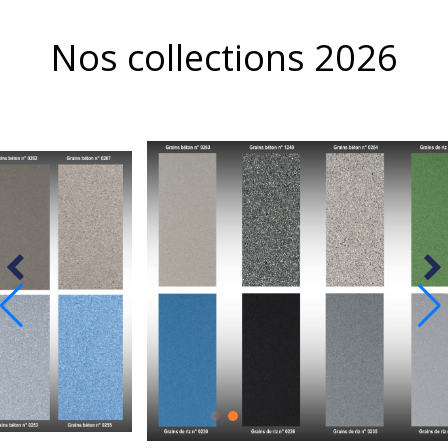
Nos collections 2026