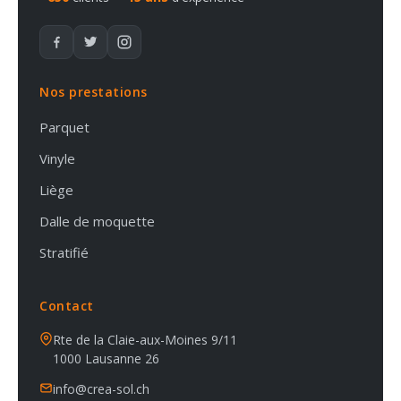
Nos prestations
Parquet
Vinyle
Liège
Dalle de moquette
Stratifié
Contact
Rte de la Claie-aux-Moines 9/11
1000 Lausanne 26
info@crea-sol.ch